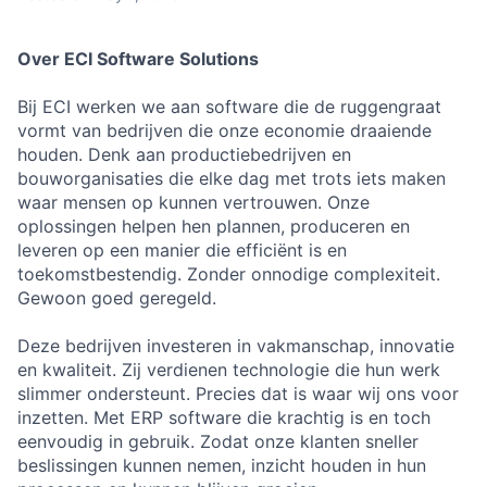
Over ECI Software Solutions
Bij ECI werken we aan software die de ruggengraat
vormt van bedrijven die onze economie draaiende
houden. Denk aan productiebedrijven en
bouworganisaties die elke dag met trots iets maken
waar mensen op kunnen vertrouwen. Onze
oplossingen helpen hen plannen, produceren en
leveren op een manier die efficiënt is en
toekomstbestendig. Zonder onnodige complexiteit.
Gewoon goed geregeld.
Deze bedrijven investeren in vakmanschap, innovatie
en kwaliteit. Zij verdienen technologie die hun werk
slimmer ondersteunt. Precies dat is waar wij ons voor
inzetten. Met ERP software die krachtig is en toch
eenvoudig in gebruik. Zodat onze klanten sneller
beslissingen kunnen nemen, inzicht houden in hun