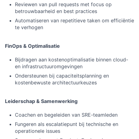
Reviewen van pull requests met focus op
betrouwbaarheid en best practices
Automatiseren van repetitieve taken om efficiëntie
te verhogen
FinOps & Optimalisatie
Bijdragen aan kostenoptimalisatie binnen cloud-
en infrastructuuromgevingen
Ondersteunen bij capaciteitsplanning en
kostenbewuste architectuurkeuzes
Leiderschap & Samenwerking
Coachen en begeleiden van SRE-teamleden
Fungeren als escalatiepunt bij technische en
operationele issues