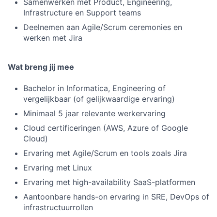
Samenwerken met Product, Engineering,
Infrastructure en Support teams
Deelnemen aan Agile/Scrum ceremonies en
werken met Jira
Wat breng jij mee
Bachelor in Informatica, Engineering of
vergelijkbaar (of gelijkwaardige ervaring)
Minimaal 5 jaar relevante werkervaring
Cloud certificeringen (AWS, Azure of Google
Cloud)
Ervaring met Agile/Scrum en tools zoals Jira
Ervaring met Linux
Ervaring met high-availability SaaS-platformen
Aantoonbare hands-on ervaring in SRE, DevOps of
infrastructuurrollen