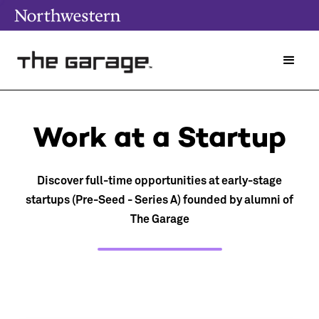
Work at a Startup
Discover full-time opportunities at early-stage
startups (Pre-Seed - Series A) founded by alumni of
The Garage