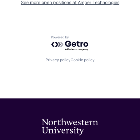
See more open positions at
Amper Technologies
Powered by Getro.com
Privacy policy
Cookie policy