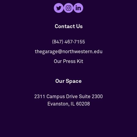
Contact Us
(847) 467-7155
thegarage@northwestern.edu
Our Press Kit
Our Space
2311 Campus Drive Suite 2300
Evanston, IL 60208