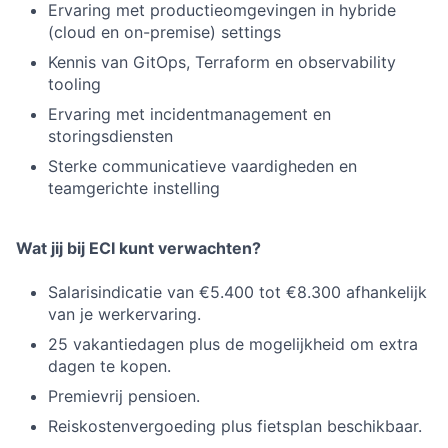
Ervaring met productieomgevingen in hybride
(cloud en on-premise) settings
Kennis van GitOps, Terraform en observability
tooling
Ervaring met incidentmanagement en
storingsdiensten
Sterke communicatieve vaardigheden en
teamgerichte instelling
Wat jij bij ECI kunt verwachten?
Salarisindicatie van €5.400 tot €8.300 afhankelijk
van je werkervaring.
25 vakantiedagen plus de mogelijkheid om extra
dagen te kopen.
Premievrij pensioen.
Reiskostenvergoeding plus fietsplan beschikbaar.