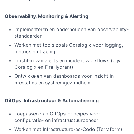
Observability, Monitoring & Alerting
Implementeren en onderhouden van observability-
standaarden
Werken met tools zoals Coralogix voor logging,
metrics en tracing
Inrichten van alerts en incident workflows (bijv.
Coralogix en FireHydrant)
Ontwikkelen van dashboards voor inzicht in
prestaties en systeemgezondheid
GitOps, Infrastructuur & Automatisering
Toepassen van GitOps-principes voor
configuratie- en infrastructuurbeheer
Werken met Infrastructure-as-Code (Terraform)