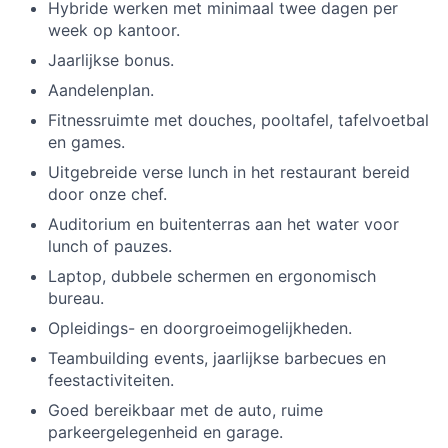
Hybride werken met minimaal twee dagen per
week op kantoor.
Jaarlijkse bonus.
Aandelenplan.
Fitnessruimte met douches, pooltafel, tafelvoetbal
en games.
Uitgebreide verse lunch in het restaurant bereid
door onze chef.
Auditorium en buitenterras aan het water voor
lunch of pauzes.
Laptop, dubbele schermen en ergonomisch
bureau.
Opleidings- en doorgroeimogelijkheden.
Teambuilding events, jaarlijkse barbecues en
feestactiviteiten.
Goed bereikbaar met de auto, ruime
parkeergelegenheid en garage.