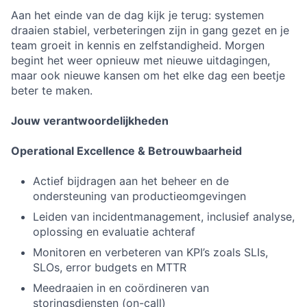
Aan het einde van de dag kijk je terug: systemen
draaien stabiel, verbeteringen zijn in gang gezet en je
team groeit in kennis en zelfstandigheid. Morgen
begint het weer opnieuw met nieuwe uitdagingen,
maar ook nieuwe kansen om het elke dag een beetje
beter te maken.
Jouw verantwoordelijkheden
Operational Excellence & Betrouwbaarheid
Actief bijdragen aan het beheer en de
ondersteuning van productieomgevingen
Leiden van incidentmanagement, inclusief analyse,
oplossing en evaluatie achteraf
Monitoren en verbeteren van KPI’s zoals SLIs,
SLOs, error budgets en MTTR
Meedraaien in en coördineren van
storingsdiensten (on-call)